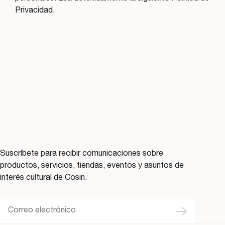
Privacidad.
Suscríbete para recibir comunicaciones sobre
productos, servicios, tiendas, eventos y asuntos de
interés cultural de Cosin.