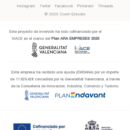
Instagram
Twiter
Facebook
Pinterest
Threads
© 2025 Cosín Estudio
Este proyecto de inversión ha sido cofinanciado por el
IVACE en el marco del
Plan ARA EMPRESES 2025
Esta empresa ha recibido una ayuda (EMDANA) por un importe
de 11.629,42€ concedida por la Generalitat Valenciana, a través
de la Consellería de Innovación, Industria, Comercio y Turismo.