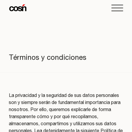
Términos y condiciones
La privacidad y la seguridad de sus datos personales
son y siempre serán de fundamental importancia para
nosotros. Por ello, queremos explicarle de forma
transparente cómo y por qué recopilamos,
almacenamos, compartimos y utilizamos sus datos
personales. Lea detenidamente la siguiente Política de