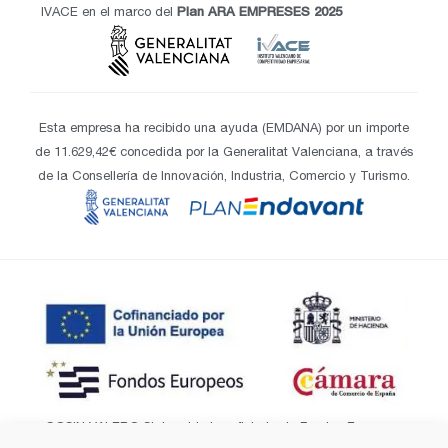
IVACE en el marco del
Plan ARA EMPRESES 2025
Esta empresa ha recibido una ayuda (EMDANA) por un importe
de 11.629,42€ concedida por la Generalitat Valenciana, a través
de la Consellería de Innovación, Industria, Comercio y Turismo.
COSIN VALERO SL ha sido beneficiaria de Fondos Europeos,