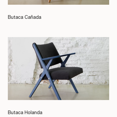
Butaca Cañada
Butaca Holanda