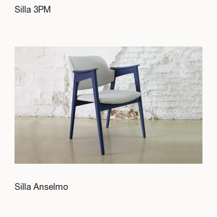
Silla 3PM
Silla Anselmo