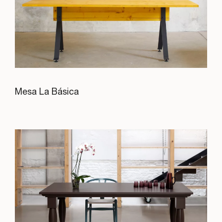
Mesa La Básica