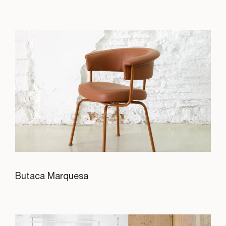
Butaca Marquesa