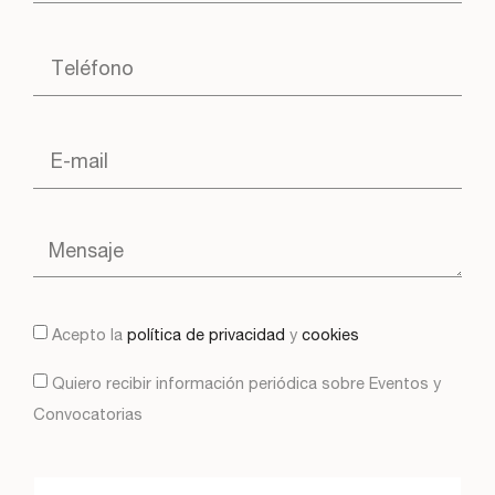
Acepto la
política de privacidad
y
cookies
Quiero recibir información periódica sobre Eventos y
Convocatorias