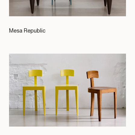
Mesa Republic