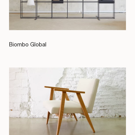
Biombo Global