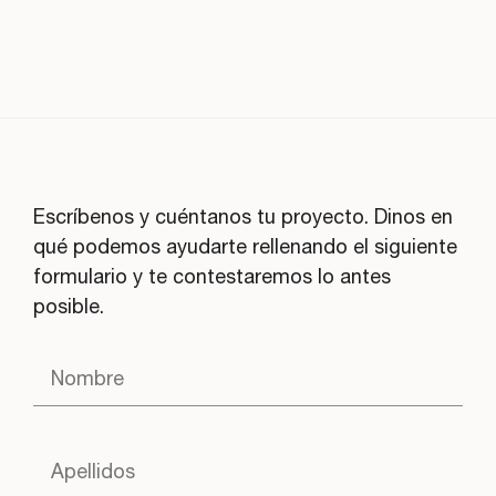
Escríbenos y cuéntanos tu proyecto. Dinos en
qué podemos ayudarte rellenando el siguiente
formulario y te contestaremos lo antes
posible.