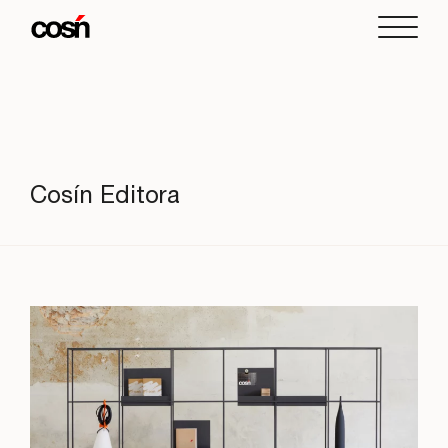
Cosín Editora