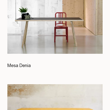
Mesa Denia