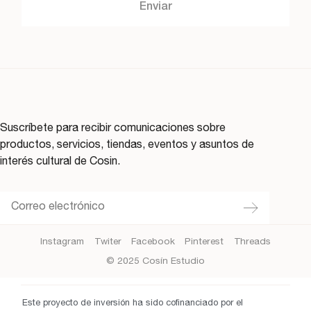
Enviar
Suscríbete para recibir comunicaciones sobre
productos, servicios, tiendas, eventos y asuntos de
interés cultural de Cosin.
Instagram
Twiter
Facebook
Pinterest
Threads
© 2025 Cosín Estudio
Este proyecto de inversión ha sido cofinanciado por el