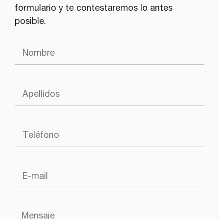
formulario y te contestaremos lo antes
posible.