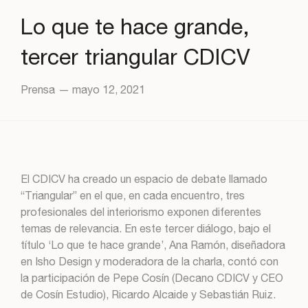
Lo que te hace grande,
tercer triangular CDICV
Prensa
—
mayo 12, 2021
El CDICV ha creado un espacio de debate llamado
“Triangular” en el que, en cada encuentro, tres
profesionales del interiorismo exponen diferentes
temas de relevancia. En este tercer diálogo, bajo el
título ‘Lo que te hace grande’, Ana Ramón, diseñadora
en Isho Design y moderadora de la charla, contó con
la participación de Pepe Cosín (Decano CDICV y CEO
de Cosín Estudio), Ricardo Alcaide y Sebastián Ruiz.