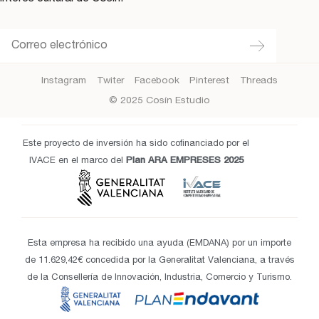
Instagram
Twiter
Facebook
Pinterest
Threads
© 2025 Cosín Estudio
Este proyecto de inversión ha sido cofinanciado por el
IVACE en el marco del
Plan ARA EMPRESES 2025
Esta empresa ha recibido una ayuda (EMDANA) por un importe
de 11.629,42€ concedida por la Generalitat Valenciana, a través
de la Consellería de Innovación, Industria, Comercio y Turismo.