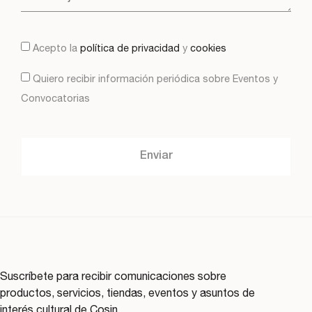
Acepto la
política de privacidad
y
cookies
Quiero recibir información periódica sobre Eventos y
Convocatorias
Enviar
Suscríbete para recibir comunicaciones sobre
productos, servicios, tiendas, eventos y asuntos de
interés cultural de Cosin.